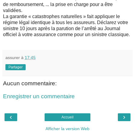
de remboursement, ... la prise en charge pour a être
validées.
La garantie « catastrophes naturelles » fait appliquer le
régime légal identique à tous les assureurs. Déclarez votre
sinistre 10 jours après la parution de l’arrêté au Journal
officiel à votre assurance comme pour un sinistre classique.
assurer
à
17:45
Partager
Aucun commentaire:
Enregistrer un commentaire
‹
›
Accueil
Afficher la version Web