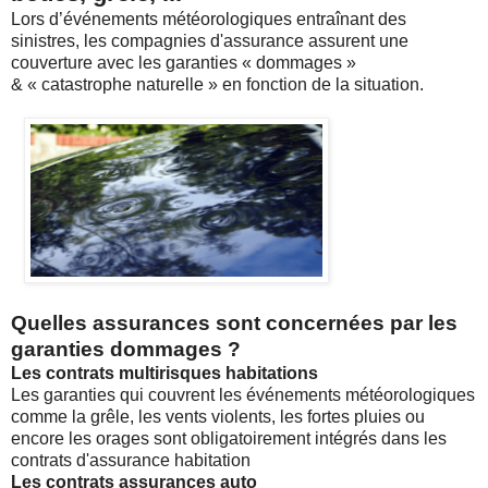
Lors d’événements météorologiques entraînant des
sinistres, les compagnies d'assurance assurent une
couverture avec les garanties « dommages »
& « catastrophe naturelle » en fonction de la situation.
Quelles assurances sont concernées par les
garanties dommages ?
Les contrats multirisques habitations
Les garanties qui couvrent les événements météorologiques
comme la grêle, les vents violents, les fortes pluies ou
encore les orages sont obligatoirement intégrés dans les
contrats d'assurance habitation
Les contrats assurances auto