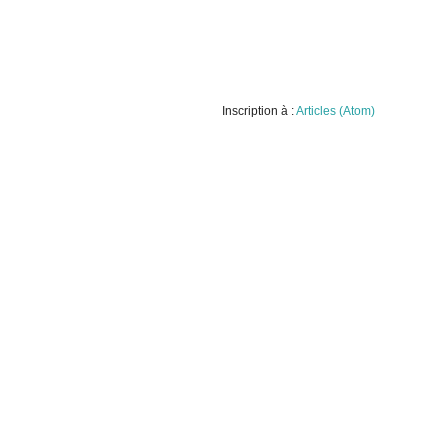
Inscription à :
Articles (Atom)