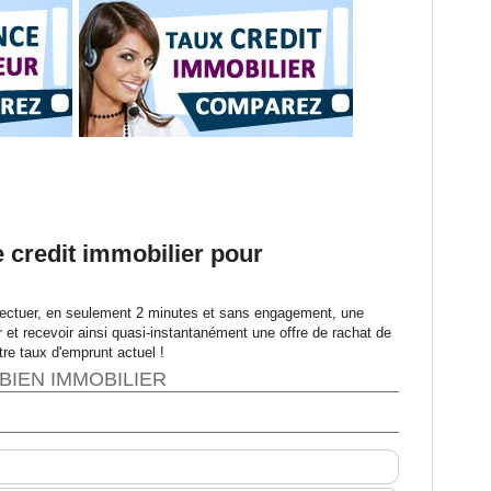
e credit immobilier pour
fectuer, en seulement 2 minutes et sans engagement, une
 et recevoir ainsi quasi-instantanément une offre de rachat de
re taux d'emprunt actuel !