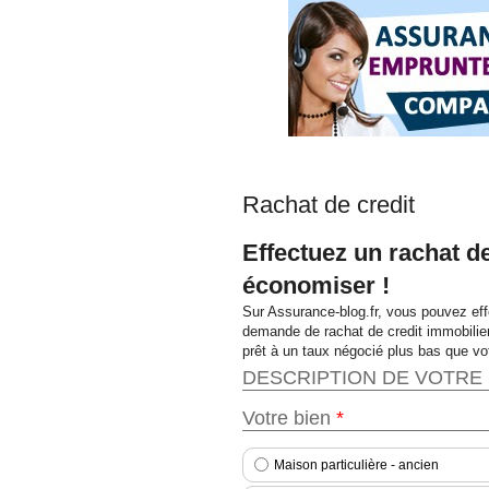
Rachat de credit
Effectuez un rachat d
économiser !
Sur Assurance-blog.fr, vous pouvez ef
demande de rachat de credit immobilier
prêt à un taux négocié plus bas que vot