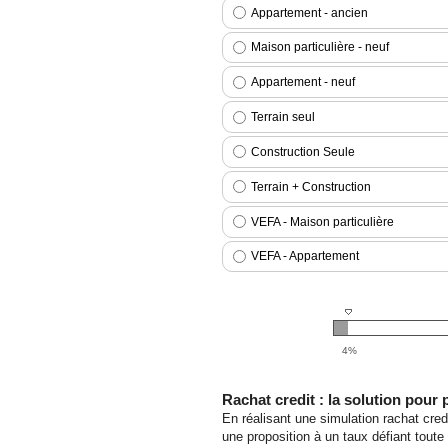
Rachat credit : la solution pour
En réalisant une simulation rachat cred
une proposition à un taux défiant tout