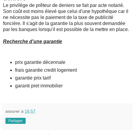
Le privilège de prêteur de deniers se fait par acte notarié.
Son coût est moins élevé que celui d'une hypothèque car il
ne nécessite pas le paiement de la taxe de publicité
foncière. Il s'agit de la garantie la plus souvent demandée
par les banques lorsqu'il est possible de la mettre en place.
Recherche d'une garantie
prix garantie décennale
frais garantie credit logement
garantie prix tarif
garanti pret immobilier
assurer
à
16:57
Partager