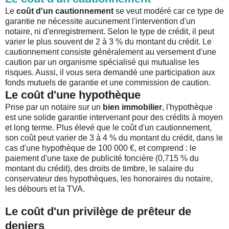
Le
coût d'un cautionnement
se veut modéré car ce type de
garantie ne nécessite aucunement l'intervention d'un
notaire, ni d'enregistrement. Selon le type de crédit, il peut
varier le plus souvent de 2 à 3 % du montant du crédit. Le
cautionnement consiste généralement au versement d'une
caution par un organisme spécialisé qui mutualise les
risques. Aussi, il vous sera demandé une participation aux
fonds mutuels de garantie et une commission de caution.
Le coût d'une hypothèque
Prise par un notaire sur un
bien immobilier
, l'hypothèque
est une solide garantie intervenant pour des crédits à moyen
et long terme. Plus élevé que le coût d'un cautionnement,
son coût peut varier de 3 à 4 % du montant du crédit, dans le
cas d'une hypothèque de 100 000 €, et comprend : le
paiement d'une taxe de publicité foncière (0,715 % du
montant du crédit), des droits de timbre, le salaire du
conservateur des hypothèques, les honoraires du notaire,
les débours et la TVA.
Le coût d'un privilège de prêteur de
deniers