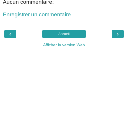
Aucun commentaire:
Enregistrer un commentaire
‹
›
Accueil
Afficher la version Web