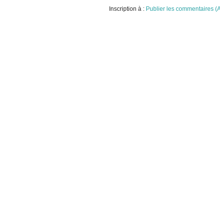
Inscription à :
Publier les commentaires (