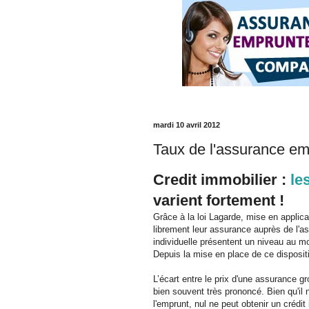
mardi 10 avril 2012
Taux de l'assurance em
Credit immobilier :
les
varient fortement !
Grâce à la loi Lagarde, mise en applic
librement leur assurance auprès de l'as
individuelle présentent un niveau au m
Depuis la mise en place de ce disposit
L’écart entre le prix d'une assurance g
bien souvent très prononcé. Bien qu'il 
l'emprunt, nul ne peut obtenir un crédi