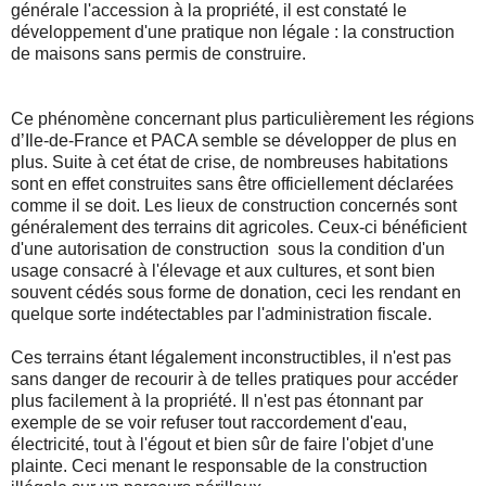
générale l'accession à la propriété, il est constaté le
développement d'une pratique non légale : la construction
de maisons sans permis de construire.
Ce phénomène concernant plus particulièrement les régions
d’Ile-de-France et PACA semble se développer de plus en
plus. Suite à cet état de crise, de nombreuses habitations
sont en effet construites sans être officiellement déclarées
comme il se doit. Les lieux de construction concernés sont
généralement des terrains dit agricoles. Ceux-ci bénéficient
d'une autorisation de construction sous la condition d'un
usage consacré à l'élevage et aux cultures, et sont bien
souvent cédés sous forme de donation, ceci les rendant en
quelque sorte indétectables par l'administration fiscale.
Ces terrains étant légalement inconstructibles, il n'est pas
sans danger de recourir à de telles pratiques pour accéder
plus facilement à la propriété. Il n'est pas étonnant par
exemple de se voir refuser tout raccordement d'eau,
électricité, tout à l'égout et bien sûr de faire l'objet d'une
plainte. Ceci menant le responsable de la construction