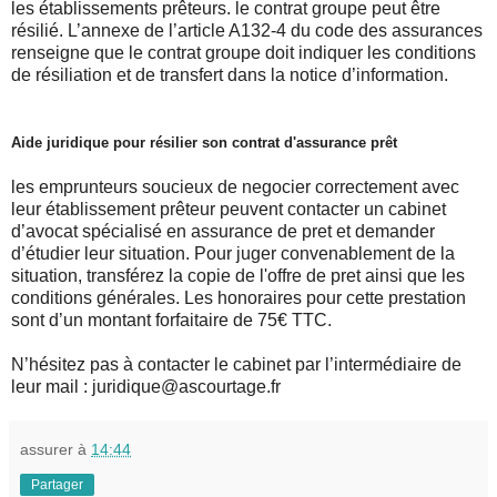
les établissements prêteurs. le contrat groupe peut être
résilié. L’annexe de l’article A132-4 du code des assurances
renseigne que le contrat groupe doit indiquer les conditions
de résiliation et de transfert dans la notice d’information.
Aide juridique pour résilier son contrat d'assurance prêt
les emprunteurs soucieux de negocier correctement avec
leur établissement prêteur peuvent contacter un cabinet
d’avocat spécialisé en assurance de pret et demander
d’étudier leur situation. Pour juger convenablement de la
situation, transférez la copie de l'offre de pret ainsi que les
conditions générales. Les honoraires pour cette prestation
sont d’un montant forfaitaire de 75€ TTC.
N’hésitez pas à contacter le cabinet par l’intermédiaire de
leur mail : juridique@ascourtage.fr
assurer
à
14:44
Partager