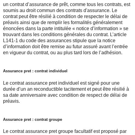
un contrat d’assurance de prêt, comme tous les contrats, est
soumis au droit commun des contrats d'assurance. Le
contrat peut être résilié à condition de respecter le délai de
préavis ainsi que de remplir les formalités généralement
énoncées dans la parte intitulée « notice d’information » se
trouvant dans les conditions générales du contrat. L’article
L141-1 du code des assurances stipule que la notice
d’information doit être remise au futur assuré avant l’entrée
en vigueur du contrat, ou au plus tard lors de l’adhésion.
Assurance pret : contrat individuel
Le contrat assurance pret individuel est signé pour une
durée d’un an reconductible tacitement et peut être résilié à
sa date anniversaire avec condition de respect de délai de
préavis.
Assurance pret : contrat groupe
Le contrat assurance pret groupe facultatif est proposé par