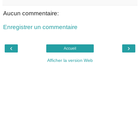
Aucun commentaire:
Enregistrer un commentaire
‹
›
Accueil
Afficher la version Web